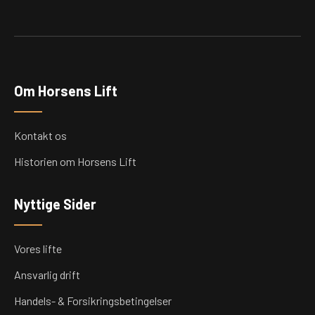
*
Om Horsens Lift
Kontakt os
Historien om Horsens Lift
Nyttige Sider
Vores lifte
Ansvarlig drift
Handels- & Forsikringsbetingelser