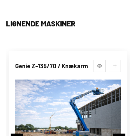
LIGNENDE MASKINER
Genie Z-135/70 / Knækarm