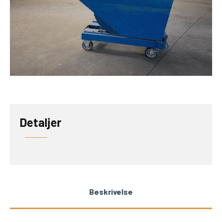
Detaljer
Beskrivelse