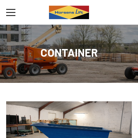
CONTAINER