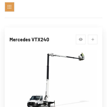
Mercedes VTX240