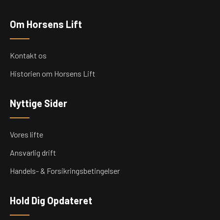
Om Horsens Lift
Kontakt os
Historien om Horsens Lift
Nyttige Sider
Vores lifte
Ansvarlig drift
Handels- & Forsikringsbetingelser
Hold Dig Opdateret