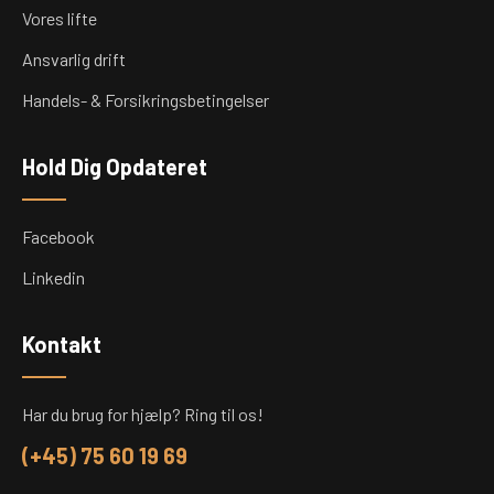
Vores lifte
Ansvarlig drift
Handels- & Forsikringsbetingelser
Hold Dig Opdateret
Facebook
Linkedin
Kontakt
Har du brug for hjælp? Ring til os!
(+45) 75 60 19 69