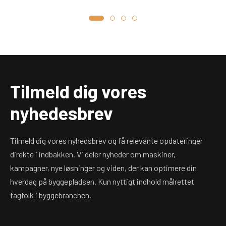
Tilmeld dig vores
nyhedesbrev
Tilmeld dig vores nyhedsbrev og få relevante opdateringer
direkte i indbakken. Vi deler nyheder om maskiner,
kampagner, nye løsninger og viden, der kan optimere din
hverdag på byggepladsen. Kun nyttigt indhold målrettet
fagfolk i byggebranchen.