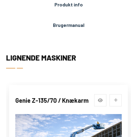
Produkt info
Brugermanual
LIGNENDE MASKINER
Genie Z-135/70 / Knækarm