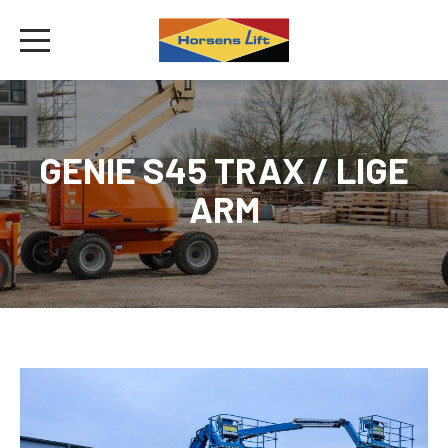
GENIE S45 TRAX / LIGE
ARM