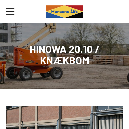
HINOWA 20.10 /
KNÆKBOM