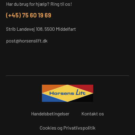
Har du brug for hjælp? Ring til os!
(+45) 75 60 19 69
Strib Landevej 108, 5500 Middelfart
post@horsenslift.dk
Handelsbetingelser
Kontakt os
Cookies og Privatlivspolitik