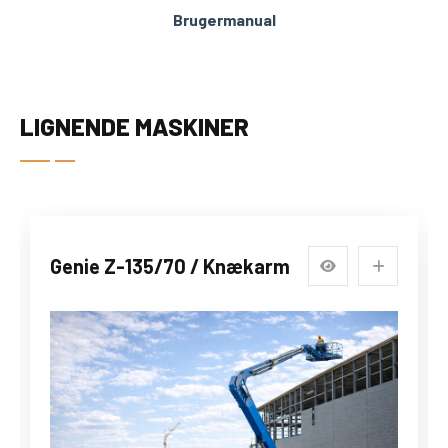
Brugermanual
LIGNENDE MASKINER
Genie Z-135/70 / Knækarm