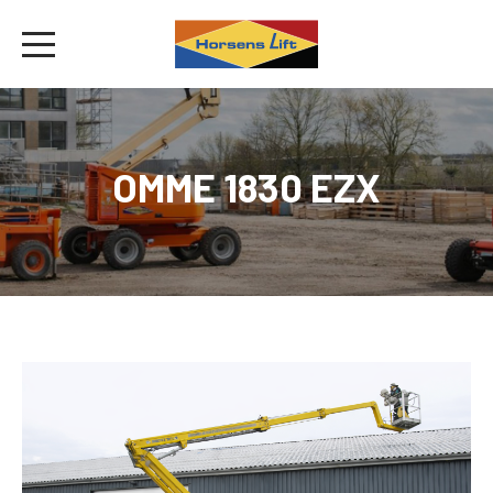
OMME 1830 EZX