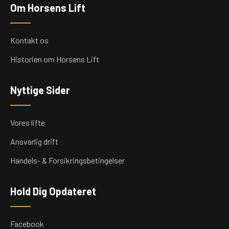
Om Horsens Lift
Kontakt os
Historien om Horsens Lift
Nyttige Sider
Vores lifte
Ansvarlig drift
Handels- & Forsikringsbetingelser
Hold Dig Opdateret
Facebook