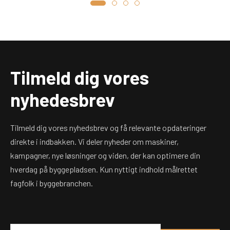
Tilmeld dig vores
nyhedesbrev
Tilmeld dig vores nyhedsbrev og få relevante opdateringer
direkte i indbakken. Vi deler nyheder om maskiner,
kampagner, nye løsninger og viden, der kan optimere din
hverdag på byggepladsen. Kun nyttigt indhold målrettet
fagfolk i byggebranchen.
E