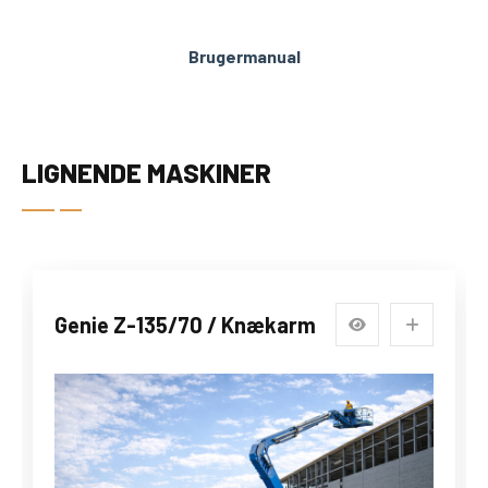
Brugermanual
LIGNENDE MASKINER
Genie Z-135/70 / Knækarm