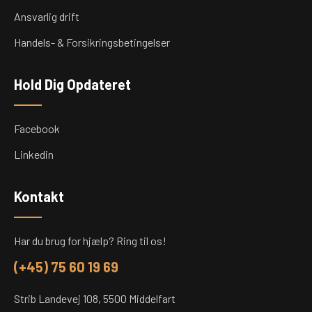
Ansvarlig drift
Handels- & Forsikringsbetingelser
Hold Dig Opdateret
Facebook
Linkedin
Kontakt
Har du brug for hjælp? Ring til os!
(+45) 75 60 19 69
Strib Landevej 108, 5500 Middelfart