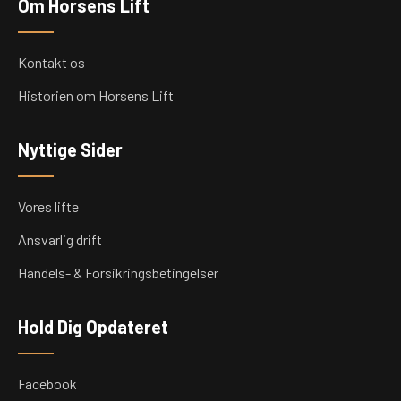
Om Horsens Lift
Kontakt os
Historien om Horsens Lift
Nyttige Sider
Vores lifte
Ansvarlig drift
Handels- & Forsikringsbetingelser
Hold Dig Opdateret
Facebook