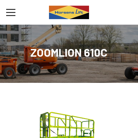
ZOOMLION 610C