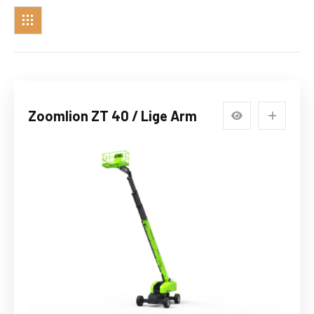
Zoomlion ZT 40 / Lige Arm