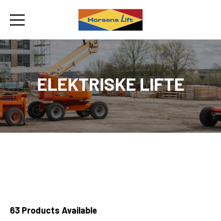
ELEKTRISKE LIFTE
63
Products Available