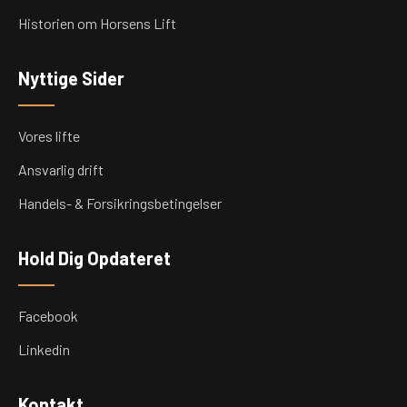
Historien om Horsens Lift
Nyttige Sider
Vores lifte
Ansvarlig drift
Handels- & Forsikringsbetingelser
Hold Dig Opdateret
Facebook
Linkedin
Kontakt