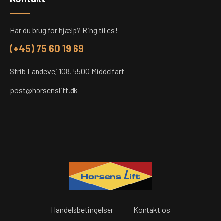
Har du brug for hjælp? Ring til os!
(+45) 75 60 19 69
Strib Landevej 108, 5500 Middelfart
post@horsenslift.dk
Handelsbetingelser
Kontakt os