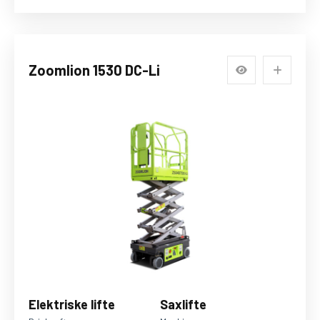
Zoomlion 1530 DC-Li
Elektriske lifte
Saxlifte