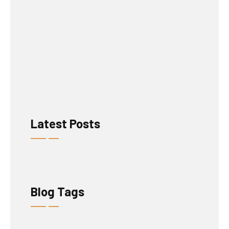
Latest Posts
Blog Tags