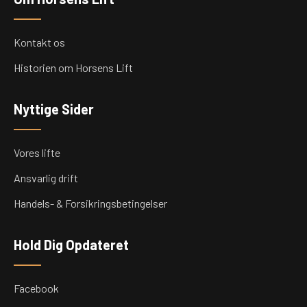
Kontakt os
Historien om Horsens Lift
Nyttige Sider
Vores lifte
Ansvarlig drift
Handels- & Forsikringsbetingelser
Hold Dig Opdateret
Facebook