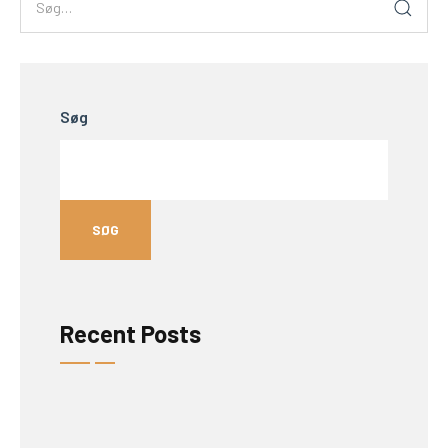
Søg
SØG
Recent Posts