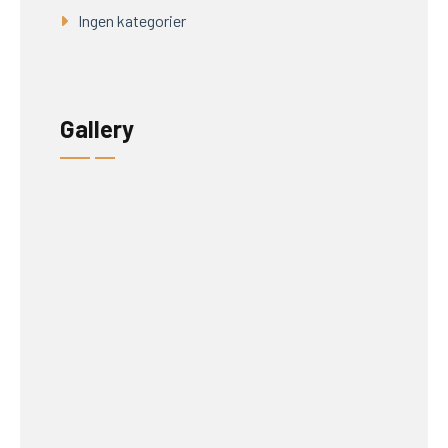
Ingen kategorier
Gallery