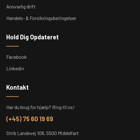
Ansvarlig drift
Handels- & Forsikringsbetingelser
Hold Dig Opdateret
Facebook
Linkedin
Kontakt
Har du brug for hjælp? Ring til os!
(+45) 75 60 19 69
Strib Landevej 108, 5500 Middelfart