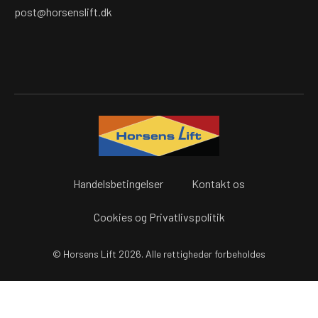
post@horsenslift.dk
Handelsbetingelser
Kontakt os
Cookies og Privatlivspolitik
© Horsens Lift 2026. Alle rettigheder forbeholdes