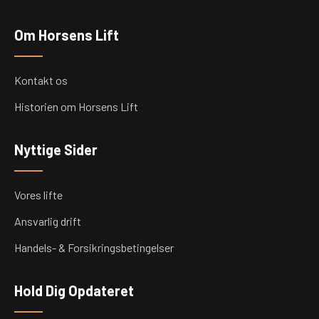
Om Horsens Lift
Kontakt os
Historien om Horsens Lift
Nyttige Sider
Vores lifte
Ansvarlig drift
Handels- & Forsikringsbetingelser
Hold Dig Opdateret