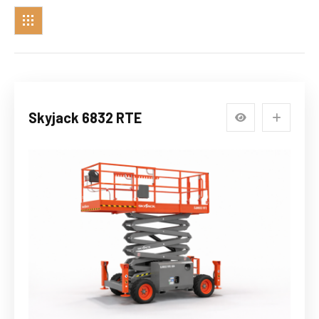
Skyjack 6832 RTE