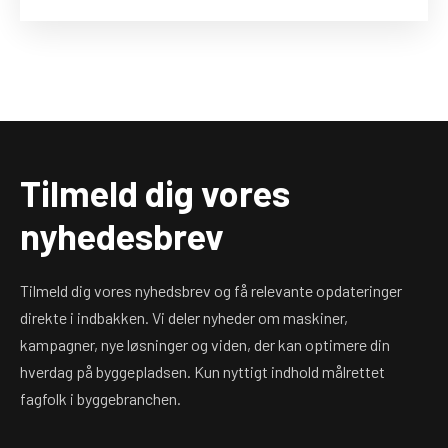
Tilmeld dig vores
nyhedesbrev
Tilmeld dig vores nyhedsbrev og få relevante opdateringer
direkte i indbakken. Vi deler nyheder om maskiner,
kampagner, nye løsninger og viden, der kan optimere din
hverdag på byggepladsen. Kun nyttigt indhold målrettet
fagfolk i byggebranchen.