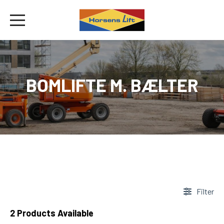
BOMLIFTE M. BÆLTER
Filter
2
Products Available