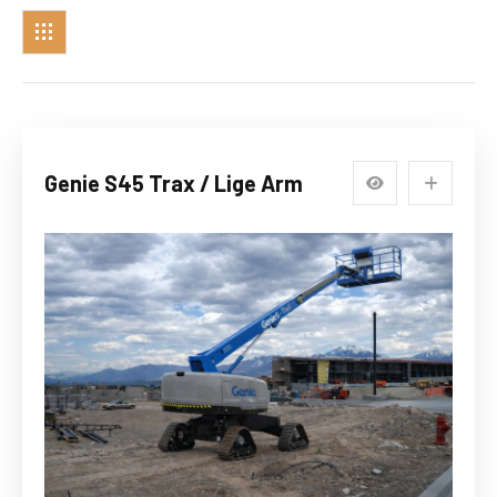
Genie S45 Trax / Lige Arm