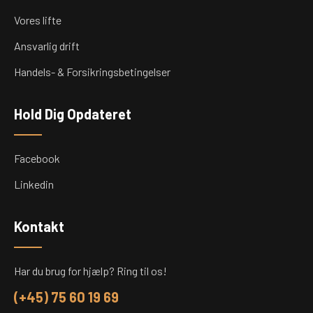
Vores lifte
Ansvarlig drift
Handels- & Forsikringsbetingelser
Hold Dig Opdateret
Facebook
Linkedin
Kontakt
Har du brug for hjælp? Ring til os!
(+45) 75 60 19 69