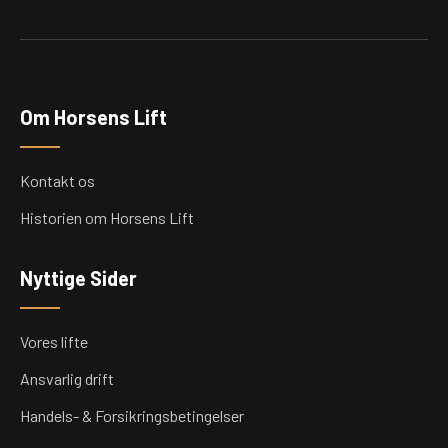
Om Horsens Lift
Kontakt os
Historien om Horsens Lift
Nyttige Sider
Vores lifte
Ansvarlig drift
Handels- & Forsikringsbetingelser