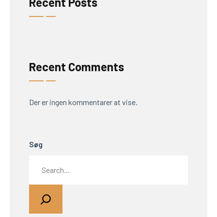
Recent Posts
Recent Comments
Der er ingen kommentarer at vise.
Søg