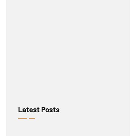
Latest Posts