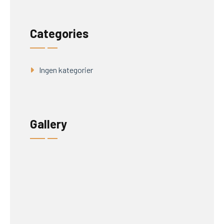
Categories
Ingen kategorier
Gallery