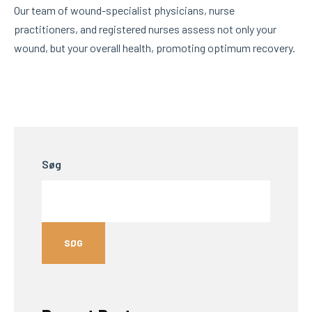
Our team of wound-specialist physicians, nurse
practitioners, and registered nurses assess not only your
wound, but your overall health, promoting optimum recovery.
Søg
SØG